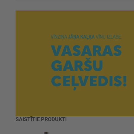
SAISTĪTIE PRODUKTI