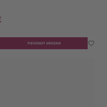
€
PIEVIENOT GROZAM