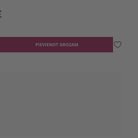
€
PIEVIENOT GROZAM