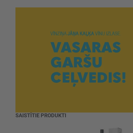
SAISTĪTIE PRODUKTI