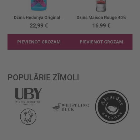
Džins Hedonya Original 40%
Džins Maison Rouge 40%
22,99 €
16,99 €
PIEVIENOT GROZAM
PIEVIENOT GROZAM
POPULĀRIE ZĪMOLI