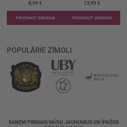
8,99 €
13,99 €
PIEVIENOT GROZAM
PIEVIENOT GROZAM
POPULĀRIE ZĪMOLI
SAŅEM PIRMAIS MŪSU JAUNUMUS UN ĪPAŠOS