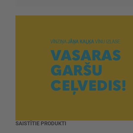
SAISTĪTIE PRODUKTI