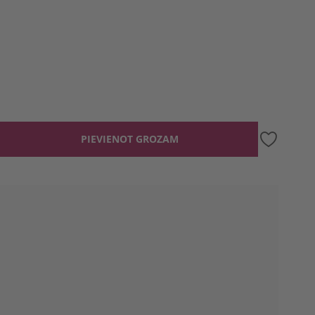
PIEVIENOT GROZAM