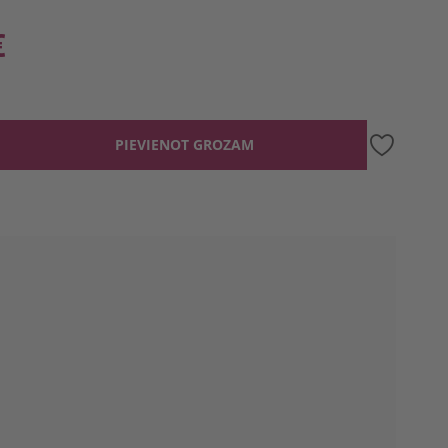
€
PIEVIENOT GROZAM