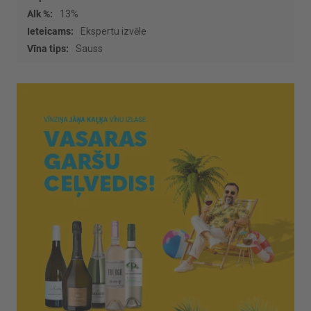
13%
Ekspertu izvēle
Sauss