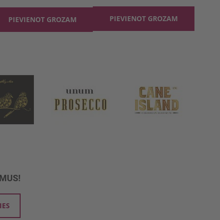
PIEVIENOT GROZAM
PIEVIENOT GROZAM
UMUS!
IES