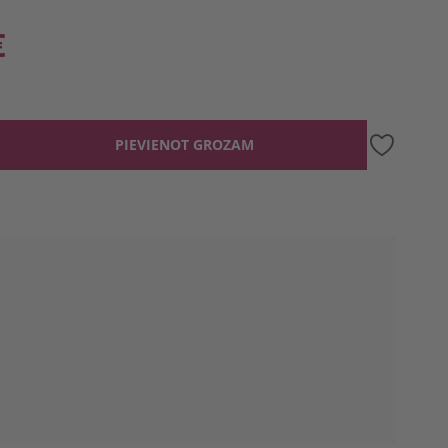
€
PIEVIENOT GROZAM