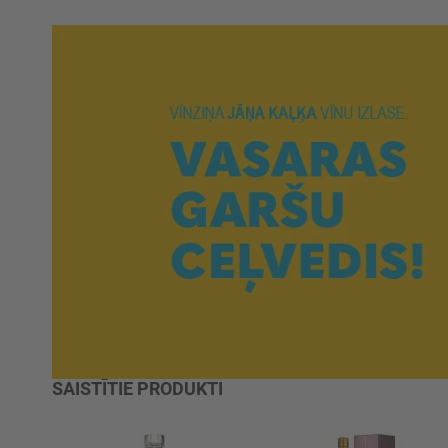
SAISTĪTIE PRODUKTI