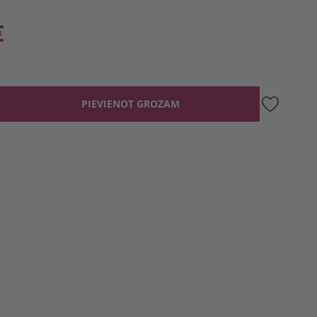
€
PIEVIENOT GROZAM