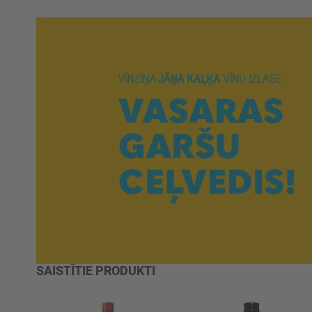
SAISTĪTIE PRODUKTI