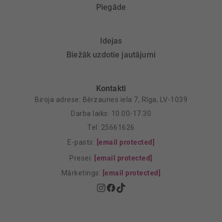
Piegāde
Idejas
Biežāk uzdotie jautājumi
Kontakti
Biroja adrese: Bērzaunes iela 7, Rīga, LV-1039
Darba laiks: 10.00-17.30
Tel: 25661626
E-pasts:
[email protected]
Presei:
[email protected]
Mārketings:
[email protected]