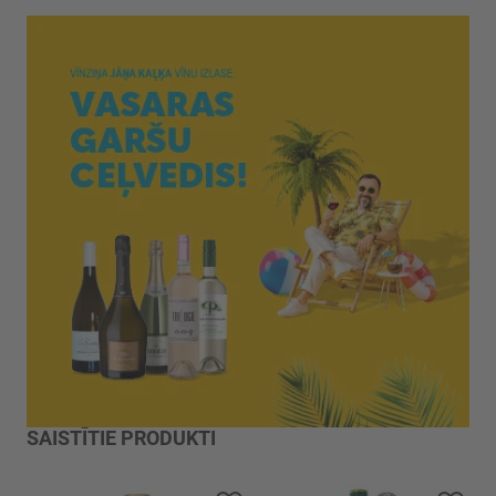
SAISTĪTIE PRODUKTI