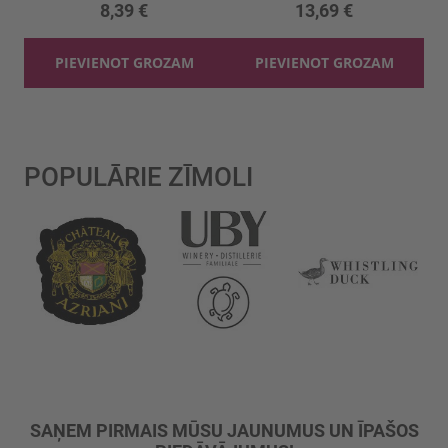
8,39 €
13,69 €
PIEVIENOT GROZAM
PIEVIENOT GROZAM
POPULĀRIE ZĪMOLI
SAŅEM PIRMAIS MŪSU JAUNUMUS UN ĪPAŠOS