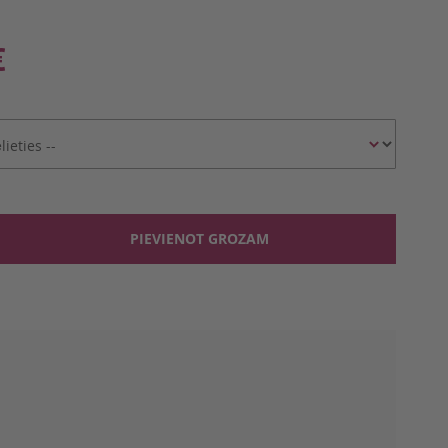
€
PIEVIENOT GROZAM