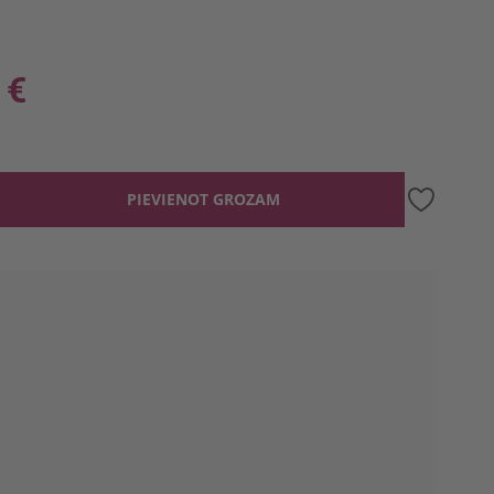
 €
PIEVIENOT GROZAM