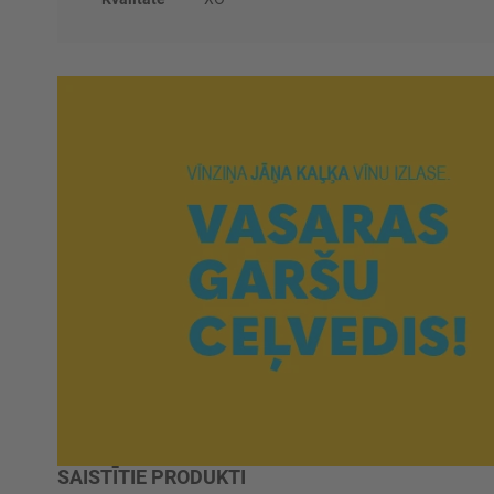
SAISTĪTIE PRODUKTI