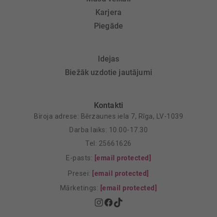
Karjera
Piegāde
Idejas
Biežāk uzdotie jautājumi
Kontakti
Biroja adrese: Bērzaunes iela 7, Rīga, LV-1039
Darba laiks: 10.00-17.30
Tel: 25661626
E-pasts:
[email protected]
Presei:
[email protected]
Mārketings:
[email protected]