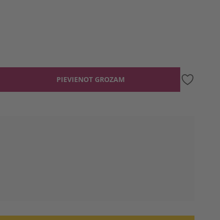
PIEVIENOT GROZAM