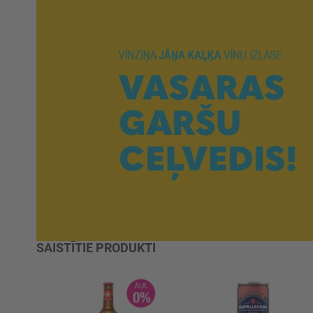
SAISTĪTIE PRODUKTI