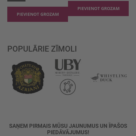
PIEVIENOT GROZAM
PIEVIENOT GROZAM
POPULĀRIE ZĪMOLI
SAŅEM PIRMAIS MŪSU JAUNUMUS UN ĪPAŠOS
PIEDĀVĀJUMUS!