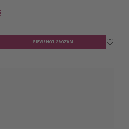
€
PIEVIENOT GROZAM