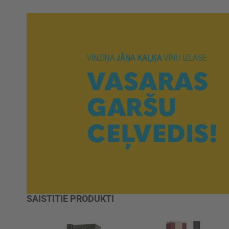
SAISTĪTIE PRODUKTI