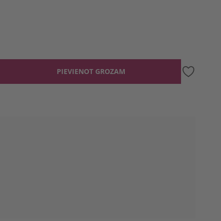
PIEVIENOT GROZAM