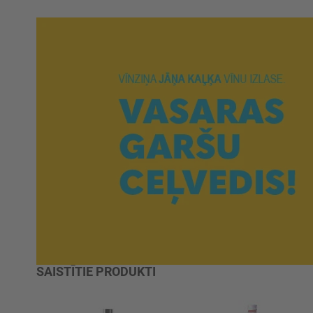
SAISTĪTIE PRODUKTI