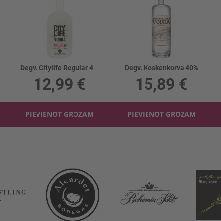
Degv. Citylife Regular 40%
Degv. Koskenkorva 40%
12,99 €
15,89 €
PIEVIENOT GROZAM
PIEVIENOT GROZAM