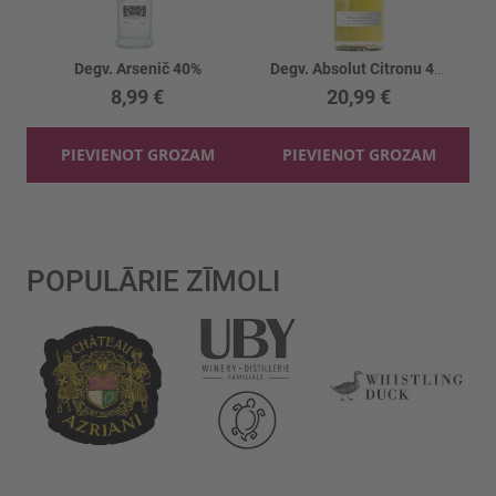
Degv. Arsenič 40%
Degv. Absolut Citronu 40%
8,99 €
20,99 €
PIEVIENOT GROZAM
PIEVIENOT GROZAM
POPULĀRIE ZĪMOLI