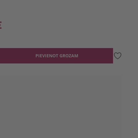
€
PIEVIENOT GROZAM