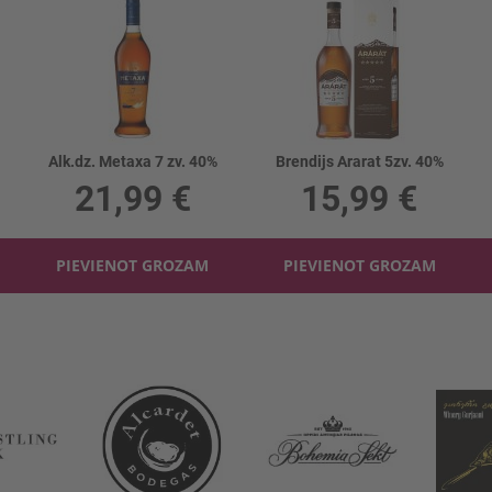
Alk.dz. Metaxa 7 zv. 40%
Brendijs Ararat 5zv. 40%
21,99 €
15,99 €
PIEVIENOT GROZAM
PIEVIENOT GROZAM