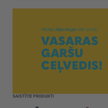
SAISTĪTIE PRODUKTI