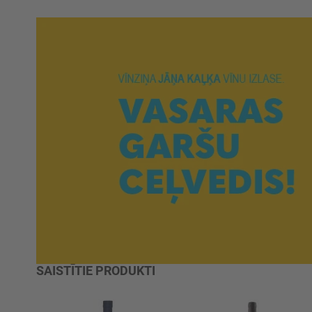
SAISTĪTIE PRODUKTI