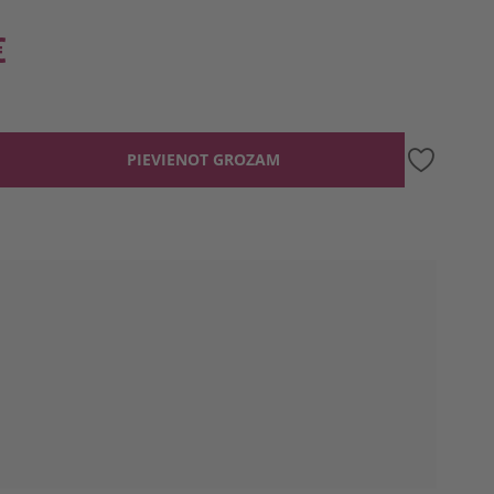
€
PIEVIENOT GROZAM