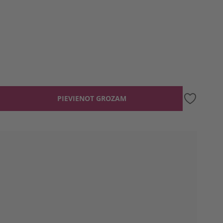
PIEVIENOT GROZAM