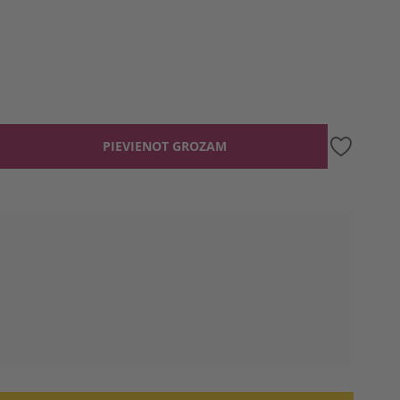
PIEVIENOT GROZAM