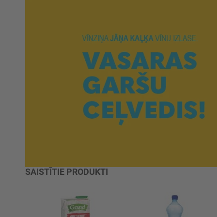
SAISTĪTIE PRODUKTI