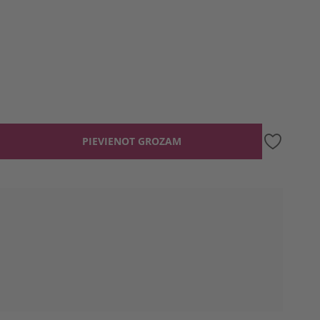
PIEVIENOT GROZAM