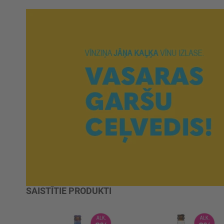
SAISTĪTIE PRODUKTI