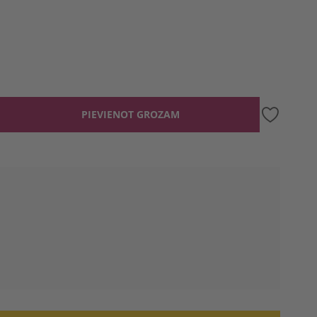
PIEVIENOT GROZAM