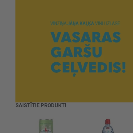
SAISTĪTIE PRODUKTI