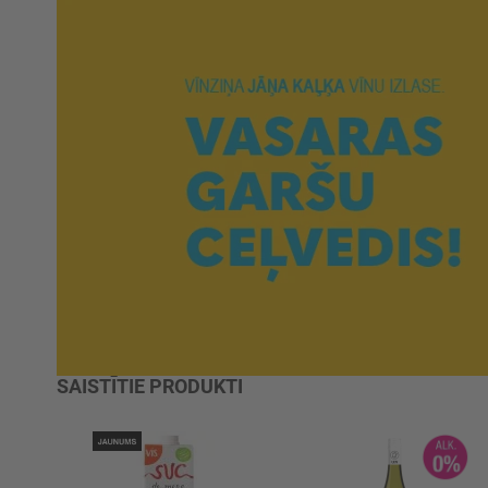
SAISTĪTIE PRODUKTI