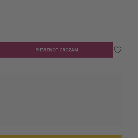
PIEVIENOT GROZAM