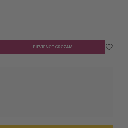
PIEVIENOT GROZAM