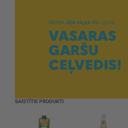
SAISTĪTIE PRODUKTI