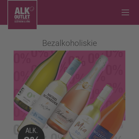
Bezalkoholiskie