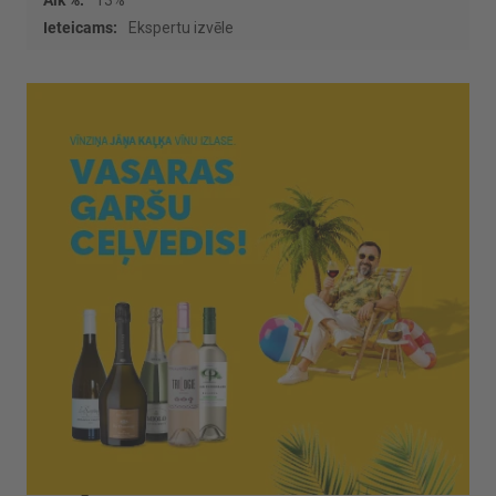
13%
Ekspertu izvēle