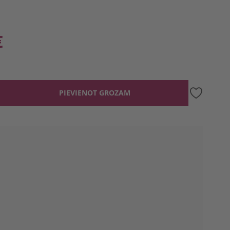
€
PIEVIENOT GROZAM