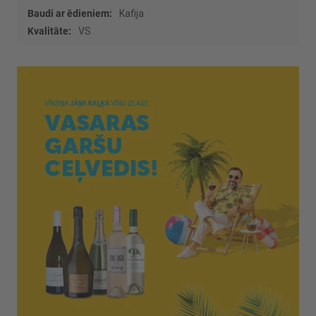
Kafija
VS