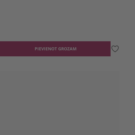
PIEVIENOT GROZAM