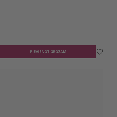
PIEVIENOT GROZAM