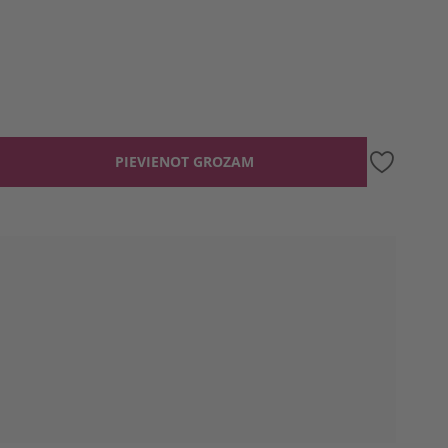
PIEVIENOT GROZAM