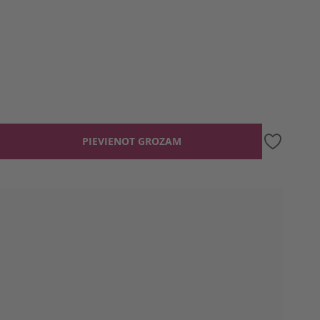
PIEVIENOT GROZAM