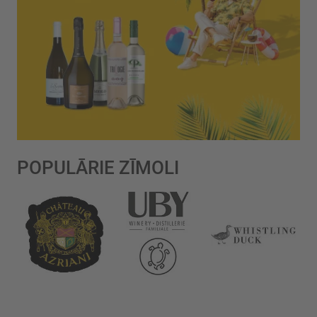
POPULĀRIE ZĪMOLI