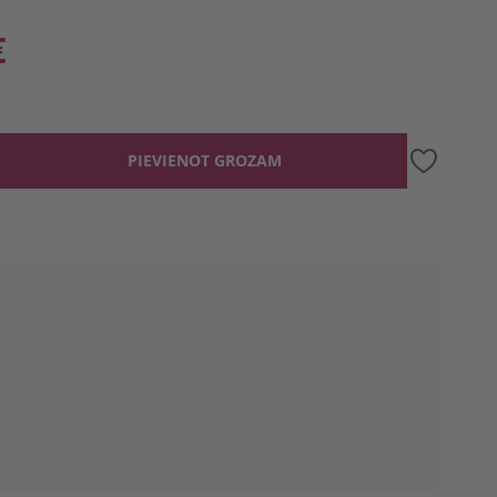
€
PIEVIENOT GROZAM