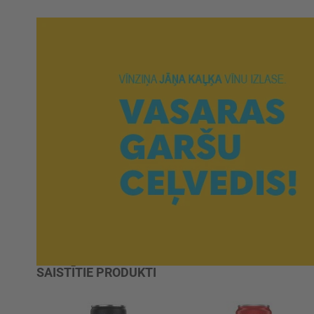
SAISTĪTIE PRODUKTI