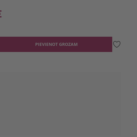
€
PIEVIENOT GROZAM