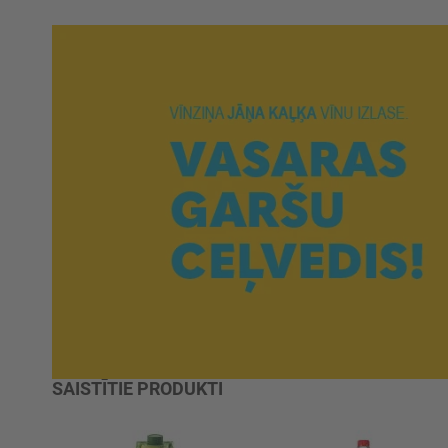
SAISTĪTIE PRODUKTI